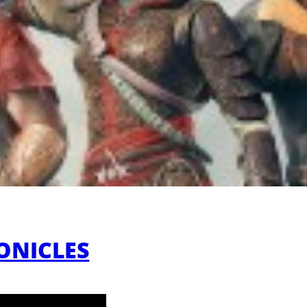
ONICLES