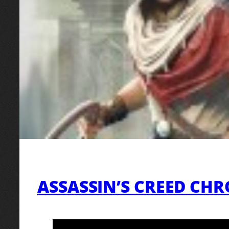
ASSASSIN’S CREED CHR