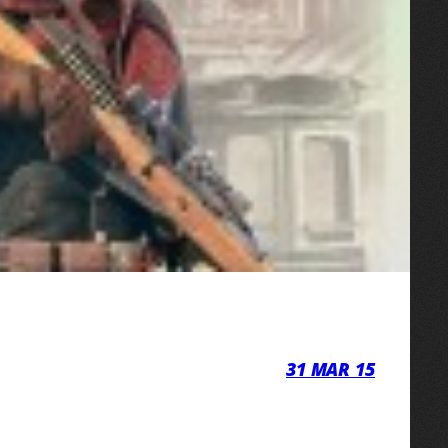
31 MAR 15