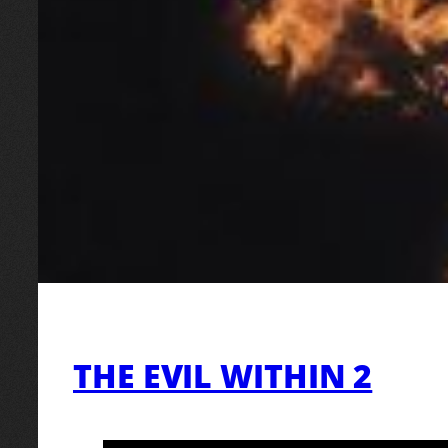
THE EVIL WITHIN 2