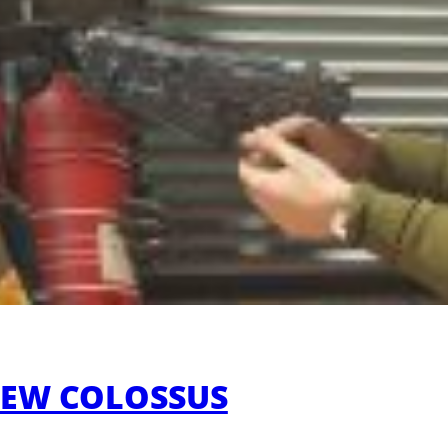
 NEW COLOSSUS