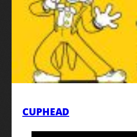
CUPHEAD