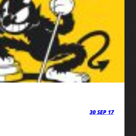
30 SEP 17