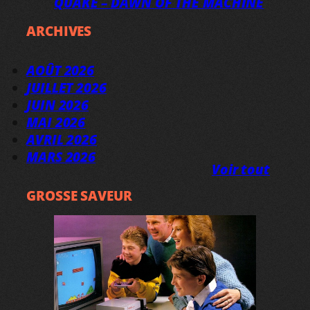
QUAKE – DAWN OF THE MACHINE
ARCHIVES
AOÛT 2026
JUILLET 2026
JUIN 2026
MAI 2026
AVRIL 2026
MARS 2026
Voir tout
GROSSE SAVEUR