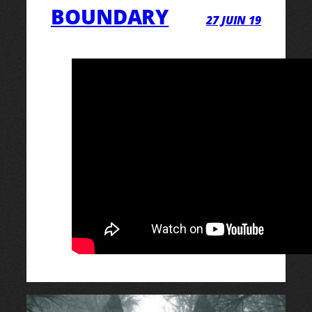
BOUNDARY
27 JUIN 19