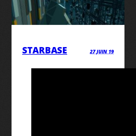
STARBASE
27 JUIN 19