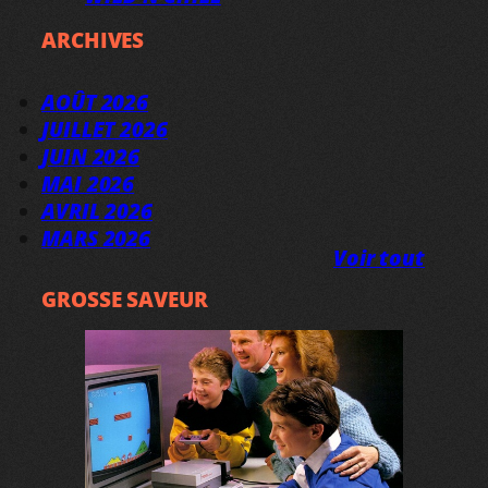
ARCHIVES
AOÛT 2026
JUILLET 2026
JUIN 2026
MAI 2026
AVRIL 2026
MARS 2026
Voir tout
GROSSE SAVEUR