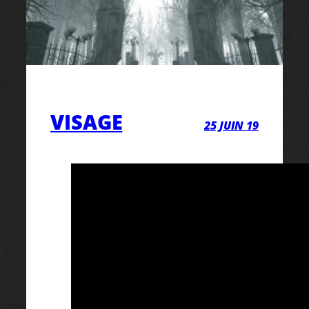
VISAGE
25 JUIN 19