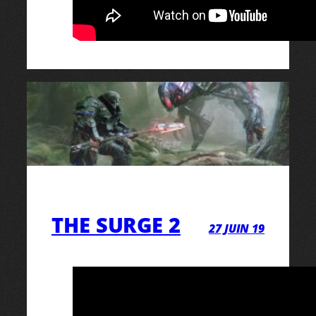
THE SURGE 2
27 JUIN 19