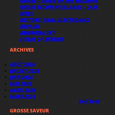
QUAKE – DAWN OF THE MACHINE
GHOST RECON WILDLANDS – LAST
RITES
RESTORY: CHILL ELECTRONICS
REPAIRS
AMBROSIA SKY
FIELDS OF MISTRIA
ARCHIVES
AOÛT 2026
JUILLET 2026
JUIN 2026
MAI 2026
AVRIL 2026
MARS 2026
Voir tout
GROSSE SAVEUR