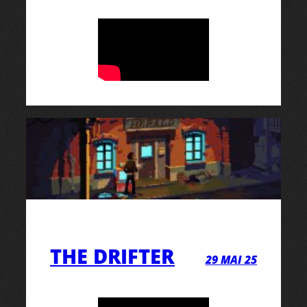
THE DRIFTER
29 MAI 25