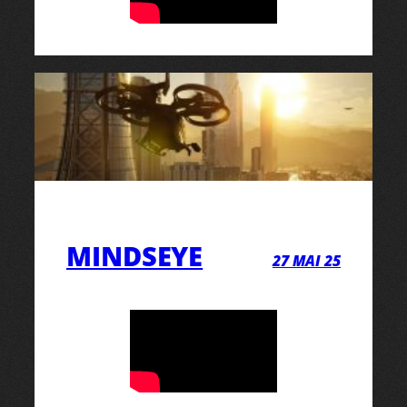
MINDSEYE
27 MAI 25