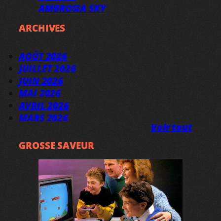
AMBROSIA SKY
ARCHIVES
AOÛT 2026
JUILLET 2026
JUIN 2026
MAI 2026
AVRIL 2026
MARS 2026
Voir tout
GROSSE SAVEUR