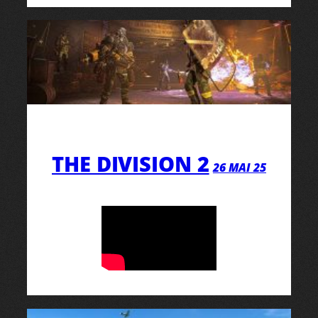
THE DIVISION 2
26 MAI 25