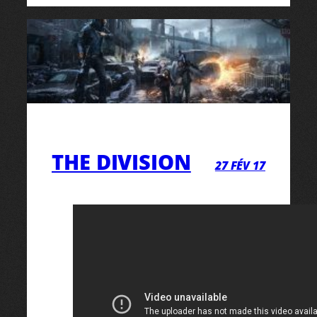
THE DIVISION
27 FÉV 17