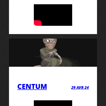
CENTUM
29 AVR 24