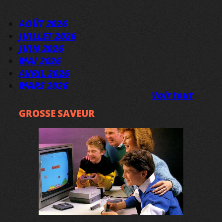
AOÛT 2026
JUILLET 2026
JUIN 2026
MAI 2026
AVRIL 2026
MARS 2026
Voir tout
GROSSE SAVEUR