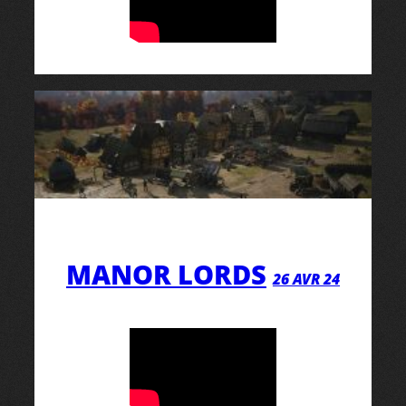
MANOR LORDS
26 AVR 24