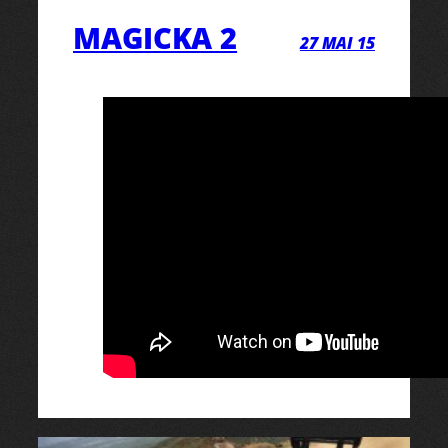
MAGICKA 2
27 MAI 15