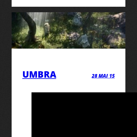
UMBRA
28 MAI 15