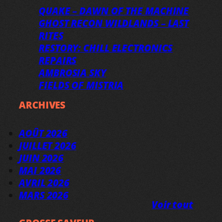
QUAKE – DAWN OF THE MACHINE
GHOST RECON WILDLANDS – LAST
RITES
RESTORY: CHILL ELECTRONICS
REPAIRS
AMBROSIA SKY
FIELDS OF MISTRIA
ARCHIVES
AOÛT 2026
JUILLET 2026
JUIN 2026
MAI 2026
AVRIL 2026
MARS 2026
Voir tout