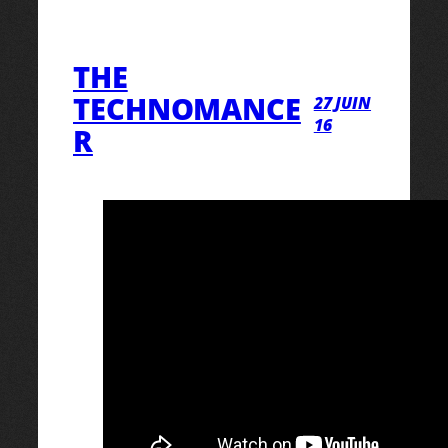
THE
TECHNOMANCE
27 JUIN
16
R