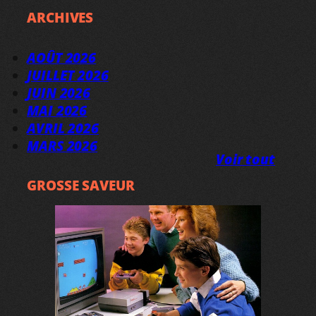
ARCHIVES
AOÛT 2026
JUILLET 2026
JUIN 2026
MAI 2026
AVRIL 2026
MARS 2026
Voir tout
GROSSE SAVEUR