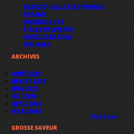
RESTORY: CHILL ELECTRONICS
REPAIRS
AMBROSIA SKY
FIELDS OF MISTRIA
ARISE DARK LORD
BIG WALK
ARCHIVES
AOÛT 2026
JUILLET 2026
JUIN 2026
MAI 2026
AVRIL 2026
MARS 2026
Voir tout
GROSSE SAVEUR