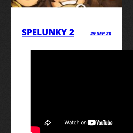
SPELUNKY 2
29 SEP 20