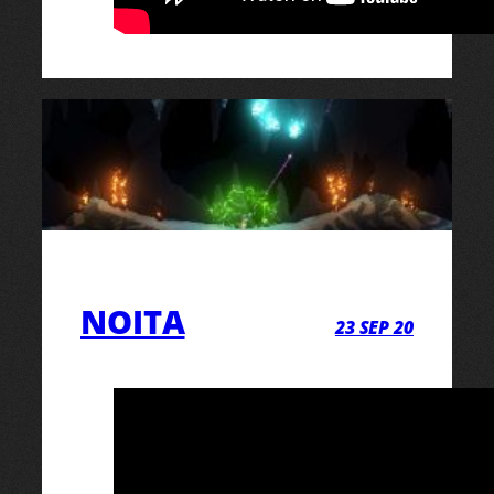
NOITA
23 SEP 20