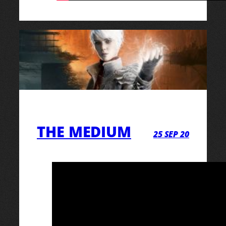
THE MEDIUM
25 SEP 20