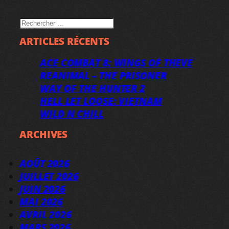
RECHERCHER
ARTICLES RÉCENTS
ACE COMBAT 8: WINGS OF THEVE
REANIMAL – THE PRISONER
WAY OF THE HUNTER 2
HELL LET LOOSE: VIETNAM
WILD N CHILL
ARCHIVES
AOÛT 2026
JUILLET 2026
JUIN 2026
MAI 2026
AVRIL 2026
MARS 2026