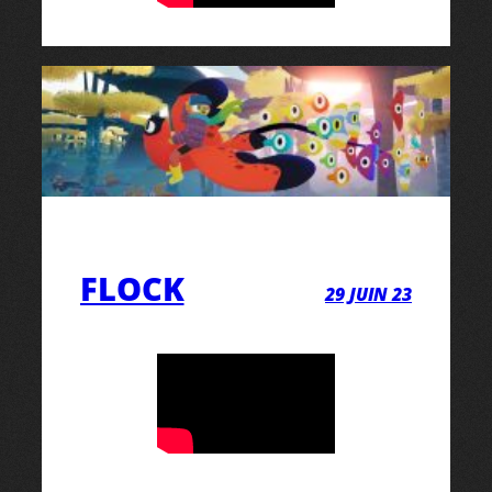
FLOCK
29 JUIN 23