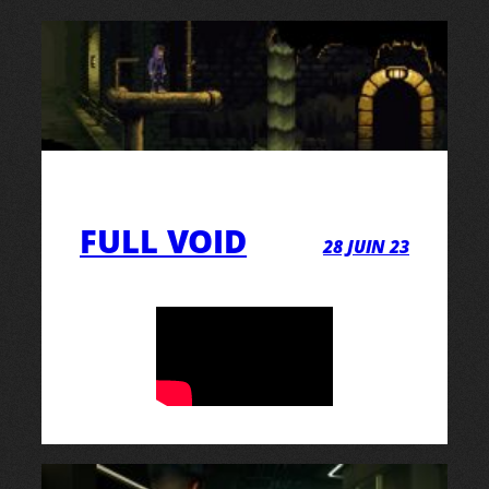
FULL VOID
28 JUIN 23