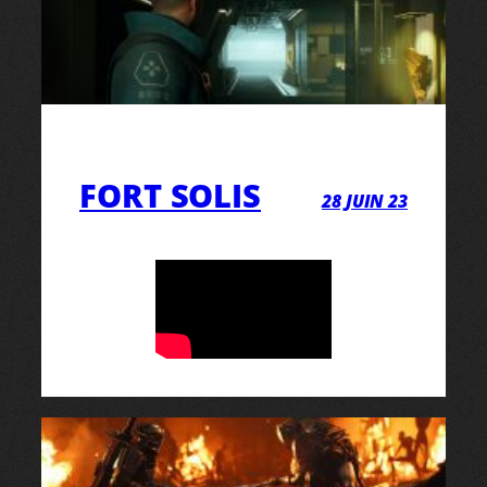
FORT SOLIS
28 JUIN 23