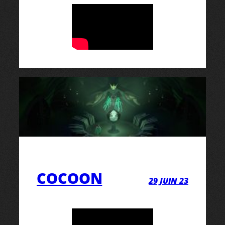
COCOON
29 JUIN 23