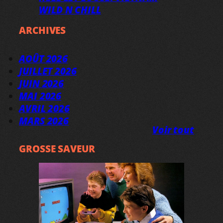
WILD N CHILL
ARCHIVES
AOÛT 2026
JUILLET 2026
JUIN 2026
MAI 2026
AVRIL 2026
MARS 2026
Voir tout
GROSSE SAVEUR