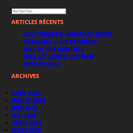
RECHERCHER
ARTICLES RÉCENTS
ACE COMBAT 8: WINGS OF THEVE
REANIMAL – THE PRISONER
WAY OF THE HUNTER 2
HELL LET LOOSE: VIETNAM
WILD N CHILL
ARCHIVES
AOÛT 2026
JUILLET 2026
JUIN 2026
MAI 2026
AVRIL 2026
MARS 2026