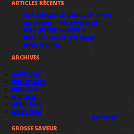
ARTICLES RÉCENTS
ACE COMBAT 8: WINGS OF THEVE
REANIMAL – THE PRISONER
WAY OF THE HUNTER 2
HELL LET LOOSE: VIETNAM
WILD N CHILL
ARCHIVES
AOÛT 2026
JUILLET 2026
JUIN 2026
MAI 2026
AVRIL 2026
MARS 2026
Voir tout
GROSSE SAVEUR