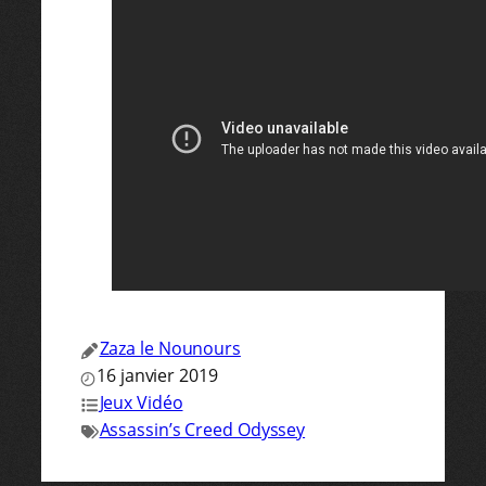
Zaza le Nounours
16 janvier 2019
Jeux Vidéo
Assassin’s Creed Odyssey