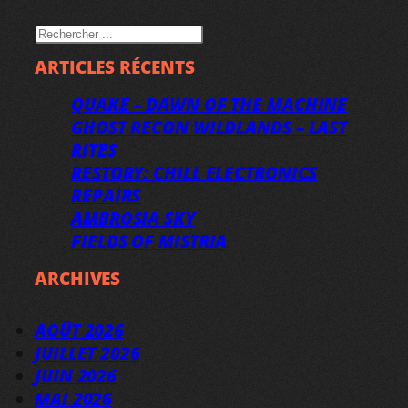
RECHERCHER
ARTICLES RÉCENTS
QUAKE – DAWN OF THE MACHINE
GHOST RECON WILDLANDS – LAST
RITES
RESTORY: CHILL ELECTRONICS
REPAIRS
AMBROSIA SKY
FIELDS OF MISTRIA
ARCHIVES
AOÛT 2026
JUILLET 2026
JUIN 2026
MAI 2026