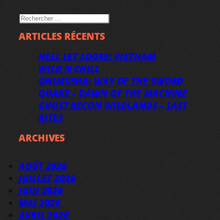
RECHERCHER
ARTICLES RÉCENTS
HELL LET LOOSE: VIETNAM
WILD N CHILL
ONIMUSHA: WAY OF THE SWORD
QUAKE – DAWN OF THE MACHINE
GHOST RECON WILDLANDS – LAST
RITES
ARCHIVES
AOÛT 2026
JUILLET 2026
JUIN 2026
MAI 2026
AVRIL 2026