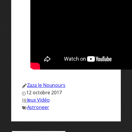
Zaza le Nounours
12 octobre 2017
Jeux Vidéo
Astroneer