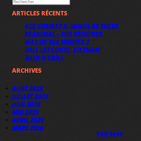
RECHERCHER
ARTICLES RÉCENTS
ACE COMBAT 8: WINGS OF THEVE
REANIMAL – THE PRISONER
WAY OF THE HUNTER 2
HELL LET LOOSE: VIETNAM
WILD N CHILL
ARCHIVES
AOÛT 2026
JUILLET 2026
JUIN 2026
MAI 2026
AVRIL 2026
MARS 2026
Voir tout