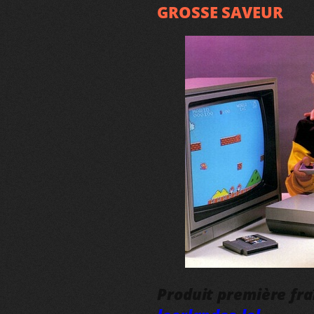
GROSSE SAVEUR
Produit première fr