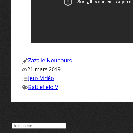
Zaza le Nounours
21 mars 2019
Jeux Vidéo
Battlefield V
RECHERCHER