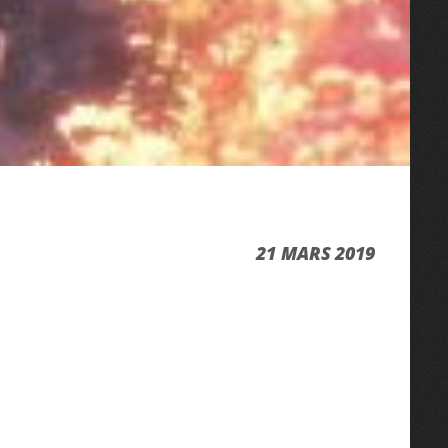
21 MARS 2019