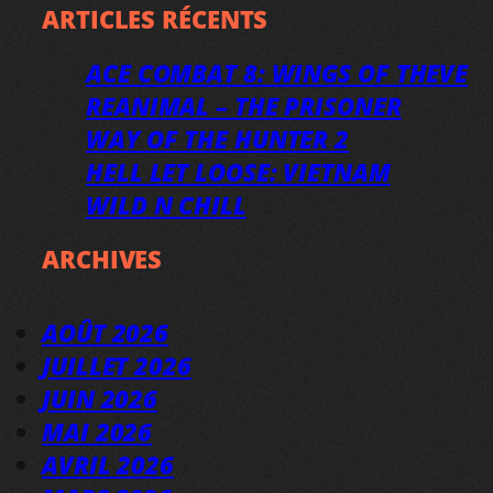
ARTICLES RÉCENTS
ACE COMBAT 8: WINGS OF THEVE
REANIMAL – THE PRISONER
WAY OF THE HUNTER 2
HELL LET LOOSE: VIETNAM
WILD N CHILL
ARCHIVES
AOÛT 2026
JUILLET 2026
JUIN 2026
MAI 2026
AVRIL 2026