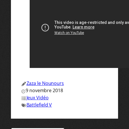
Zaza le Nounours
9 novembre 2018
Jeux Vidéo
Battlefield V