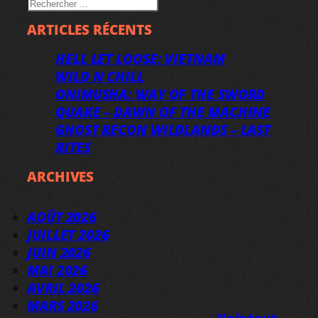
RECHERCHER
ARTICLES RÉCENTS
HELL LET LOOSE: VIETNAM
WILD N CHILL
ONIMUSHA: WAY OF THE SWORD
QUAKE – DAWN OF THE MACHINE
GHOST RECON WILDLANDS – LAST
RITES
ARCHIVES
AOÛT 2026
JUILLET 2026
JUIN 2026
MAI 2026
AVRIL 2026
MARS 2026