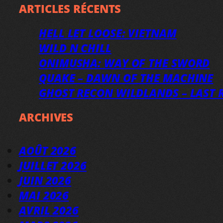
ARTICLES RÉCENTS
HELL LET LOOSE: VIETNAM
WILD N CHILL
ONIMUSHA: WAY OF THE SWORD
QUAKE – DAWN OF THE MACHINE
GHOST RECON WILDLANDS – LAST R
ARCHIVES
AOÛT 2026
JUILLET 2026
JUIN 2026
MAI 2026
AVRIL 2026