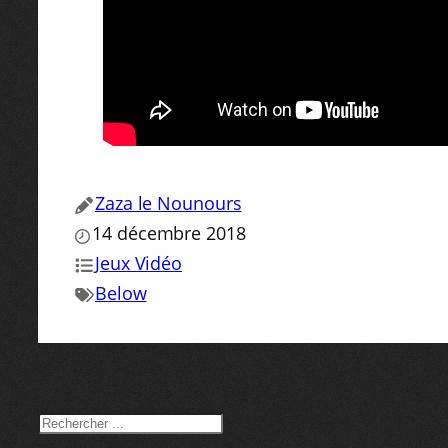
Zaza le Nounours
14 décembre 2018
Jeux Vidéo
Below
RECHERCHER