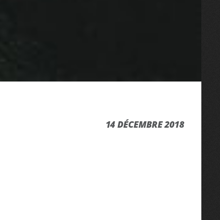
14 DÉCEMBRE 2018