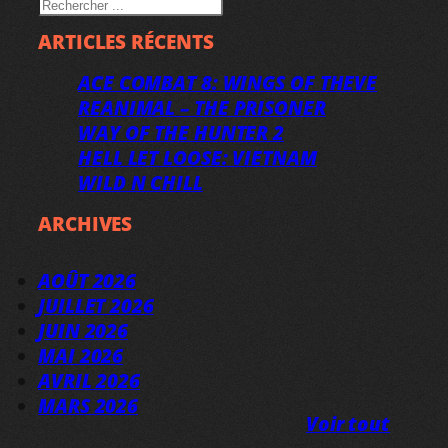
RECHERCHER
ARTICLES RÉCENTS
ACE COMBAT 8: WINGS OF THEVE
REANIMAL – THE PRISONER
WAY OF THE HUNTER 2
HELL LET LOOSE: VIETNAM
WILD N CHILL
ARCHIVES
AOÛT 2026
JUILLET 2026
JUIN 2026
MAI 2026
AVRIL 2026
MARS 2026
Voir tout