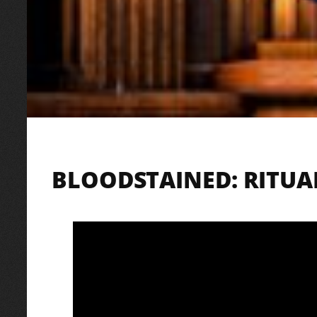
BLOODSTAINED: RITUA