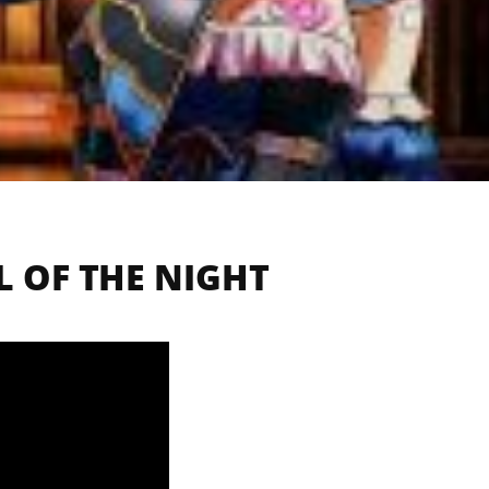
L OF THE NIGHT