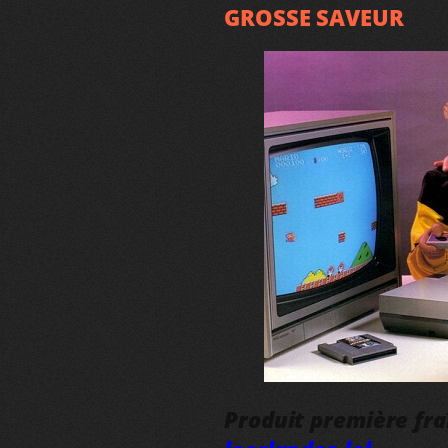
GROSSE SAVEUR
Produit première fr