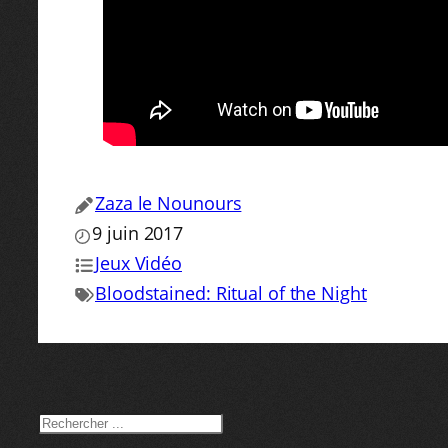
Zaza le Nounours
9 juin 2017
Jeux Vidéo
Bloodstained: Ritual of the Night
RECHERCHER