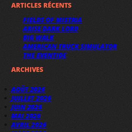
ARTICLES RÉCENTS
FIELDS OF MISTRIA
ARISE DARK LORD
BIG WALK
AMERICAN TRUCK SIMULATOR
THE EVENTIDE
ARCHIVES
AOÛT 2026
JUILLET 2026
JUIN 2026
MAI 2026
AVRIL 2026