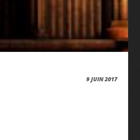
9 JUIN 2017