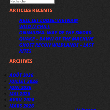
RECHERCHER
ARTICLES RÉCENTS
HELL LET LOOSE: VIETNAM
WILD N CHILL
ONIMUSHA: WAY OF THE SWORD
QUAKE – DAWN OF THE MACHINE
GHOST RECON WILDLANDS – LAST
RITES
ARCHIVES
AOÛT 2026
JUILLET 2026
JUIN 2026
MAI 2026
AVRIL 2026
MARS 2026