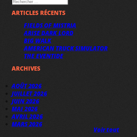
RECHERCHER
ARTICLES RÉCENTS
FIELDS OF MISTRIA
ARISE DARK LORD
BIG WALK
AMERICAN TRUCK SIMULATOR
THE EVENTIDE
ARCHIVES
AOÛT 2026
JUILLET 2026
JUIN 2026
MAI 2026
AVRIL 2026
MARS 2026
Voir tout