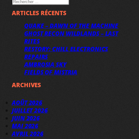
RECHERCHER
ARTICLES RÉCENTS
QUAKE – DAWN OF THE MACHINE
GHOST RECON WILDLANDS – LAST
RITES
RESTORY: CHILL ELECTRONICS
REPAIRS
AMBROSIA SKY
FIELDS OF MISTRIA
ARCHIVES
AOÛT 2026
JUILLET 2026
JUIN 2026
MAI 2026
AVRIL 2026