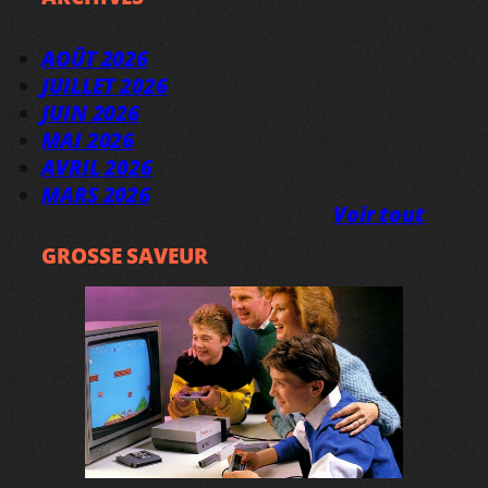
AOÛT 2026
JUILLET 2026
JUIN 2026
MAI 2026
AVRIL 2026
MARS 2026
Voir tout
GROSSE SAVEUR