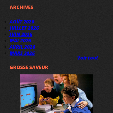
ARCHIVES
AOÛT 2026
JUILLET 2026
JUIN 2026
MAI 2026
AVRIL 2026
MARS 2026
Voir tout
GROSSE SAVEUR