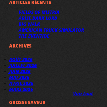
ARTICLES RÉCENTS
FIELDS OF MISTRIA
ARISE DARK LORD
BIG WALK
AMERICAN TRUCK SIMULATOR
THE EVENTIDE
ARCHIVES
AOÛT 2026
JUILLET 2026
JUIN 2026
MAI 2026
AVRIL 2026
MARS 2026
Voir tout
GROSSE SAVEUR