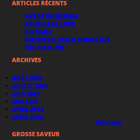
ARTICLES RÉCENTS
FIELDS OF MISTRIA
ARISE DARK LORD
BIG WALK
AMERICAN TRUCK SIMULATOR
THE EVENTIDE
ARCHIVES
AOÛT 2026
JUILLET 2026
JUIN 2026
MAI 2026
AVRIL 2026
MARS 2026
Voir tout
GROSSE SAVEUR