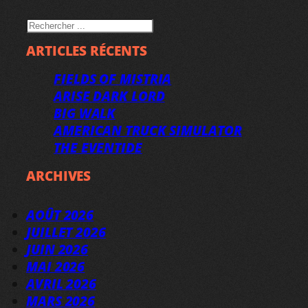
RECHERCHER
ARTICLES RÉCENTS
FIELDS OF MISTRIA
ARISE DARK LORD
BIG WALK
AMERICAN TRUCK SIMULATOR
THE EVENTIDE
ARCHIVES
AOÛT 2026
JUILLET 2026
JUIN 2026
MAI 2026
AVRIL 2026
MARS 2026