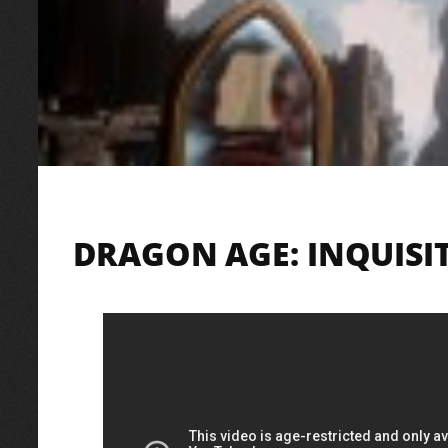
DRAGON AGE: INQUISIT