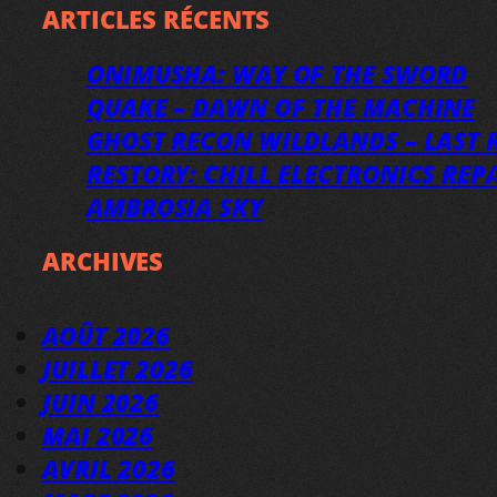
ARTICLES RÉCENTS
ONIMUSHA: WAY OF THE SWORD
QUAKE – DAWN OF THE MACHINE
GHOST RECON WILDLANDS – LAST R
RESTORY: CHILL ELECTRONICS REP
AMBROSIA SKY
ARCHIVES
AOÛT 2026
JUILLET 2026
JUIN 2026
MAI 2026
AVRIL 2026