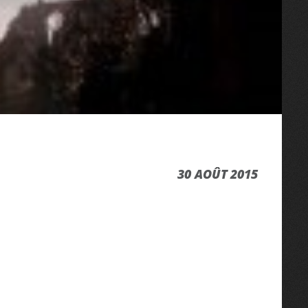
30 AOÛT 2015