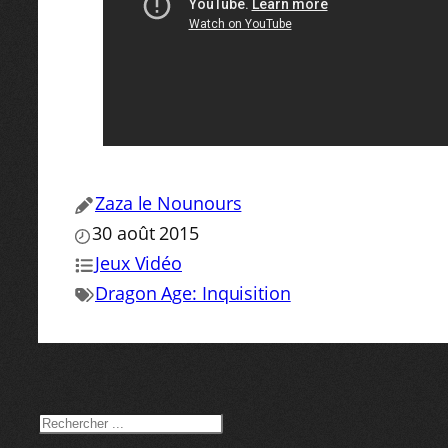
Zaza le Nounours
30 août 2015
Jeux Vidéo
Dragon Age: Inquisition
RECHERCHER