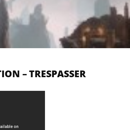
ION – TRESPASSER