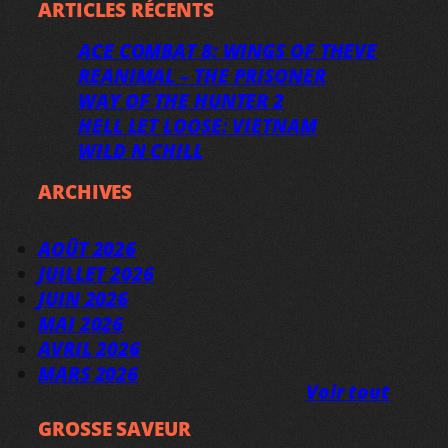
ARTICLES RÉCENTS
ACE COMBAT 8: WINGS OF THEVE
REANIMAL – THE PRISONER
WAY OF THE HUNTER 2
HELL LET LOOSE: VIETNAM
WILD N CHILL
ARCHIVES
AOÛT 2026
JUILLET 2026
JUIN 2026
MAI 2026
AVRIL 2026
MARS 2026
Voir tout
GROSSE SAVEUR