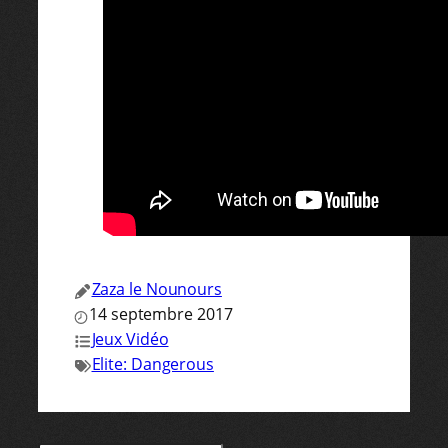
Zaza le Nounours
14 septembre 2017
Jeux Vidéo
Elite: Dangerous