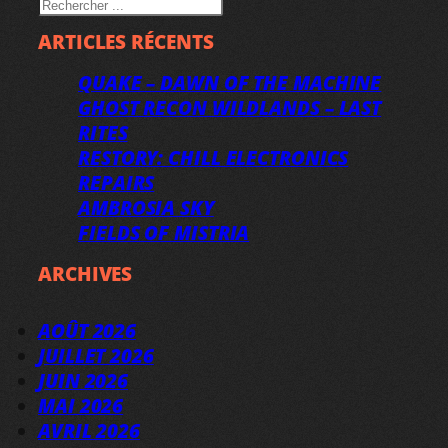
RECHERCHER
ARTICLES RÉCENTS
QUAKE – DAWN OF THE MACHINE
GHOST RECON WILDLANDS – LAST
RITES
RESTORY: CHILL ELECTRONICS
REPAIRS
AMBROSIA SKY
FIELDS OF MISTRIA
ARCHIVES
AOÛT 2026
JUILLET 2026
JUIN 2026
MAI 2026
AVRIL 2026