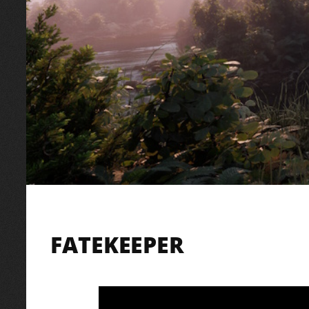
FATEKEEPER