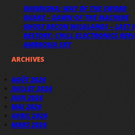
ONIMUSHA: WAY OF THE SWORD
QUAKE – DAWN OF THE MACHINE
GHOST RECON WILDLANDS – LAST R
RESTORY: CHILL ELECTRONICS REP
AMBROSIA SKY
ARCHIVES
AOÛT 2026
JUILLET 2026
JUIN 2026
MAI 2026
AVRIL 2026
MARS 2026