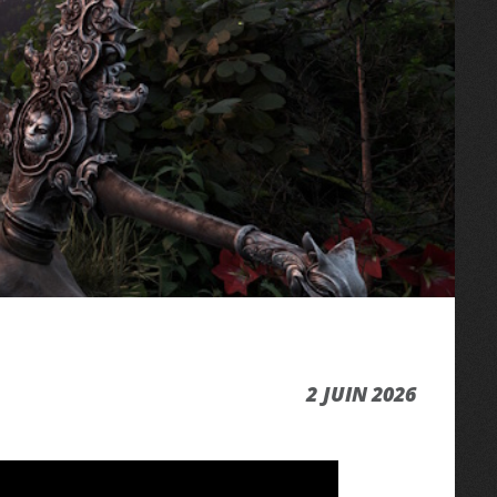
2 JUIN 2026