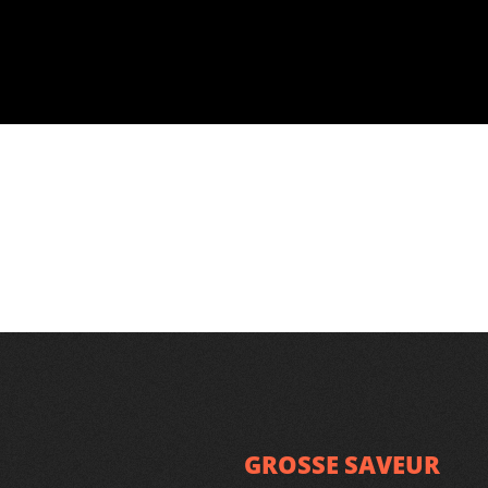
GROSSE SAVEUR