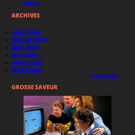
RITES
ARCHIVES
AOÛT 2026
JUILLET 2026
JUIN 2026
MAI 2026
AVRIL 2026
MARS 2026
Voir tout
GROSSE SAVEUR