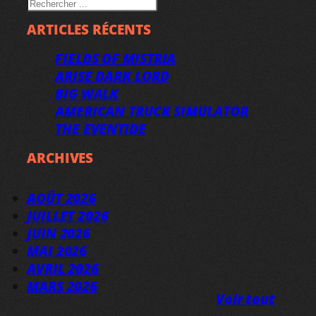
RECHERCHER
ARTICLES RÉCENTS
FIELDS OF MISTRIA
ARISE DARK LORD
BIG WALK
AMERICAN TRUCK SIMULATOR
THE EVENTIDE
ARCHIVES
AOÛT 2026
JUILLET 2026
JUIN 2026
MAI 2026
AVRIL 2026
MARS 2026
Voir tout