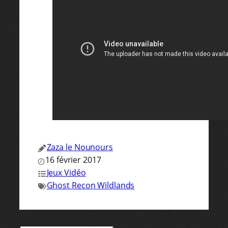
Zaza le Nounours
16 février 2017
Jeux Vidéo
Ghost Recon Wildlands