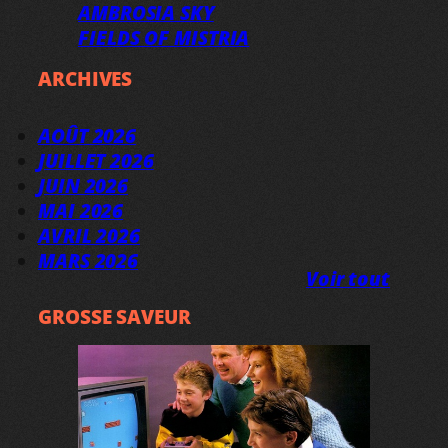
AMBROSIA SKY
FIELDS OF MISTRIA
ARCHIVES
AOÛT 2026
JUILLET 2026
JUIN 2026
MAI 2026
AVRIL 2026
MARS 2026
Voir tout
GROSSE SAVEUR