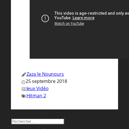
Zaza le Nounours
25 septembre 2018
Jeux Vidéo
Hitman 2
RECHERCHER