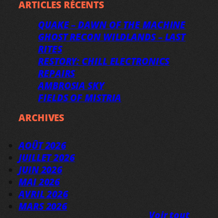
ARTICLES RÉCENTS
QUAKE – DAWN OF THE MACHINE
GHOST RECON WILDLANDS – LAST
RITES
RESTORY: CHILL ELECTRONICS
REPAIRS
AMBROSIA SKY
FIELDS OF MISTRIA
ARCHIVES
AOÛT 2026
JUILLET 2026
JUIN 2026
MAI 2026
AVRIL 2026
MARS 2026
Voir tout