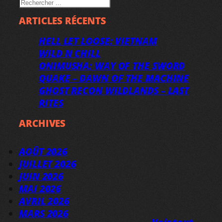
RECHERCHER
ARTICLES RÉCENTS
HELL LET LOOSE: VIETNAM
WILD N CHILL
ONIMUSHA: WAY OF THE SWORD
QUAKE – DAWN OF THE MACHINE
GHOST RECON WILDLANDS – LAST
RITES
ARCHIVES
AOÛT 2026
JUILLET 2026
JUIN 2026
MAI 2026
AVRIL 2026
MARS 2026