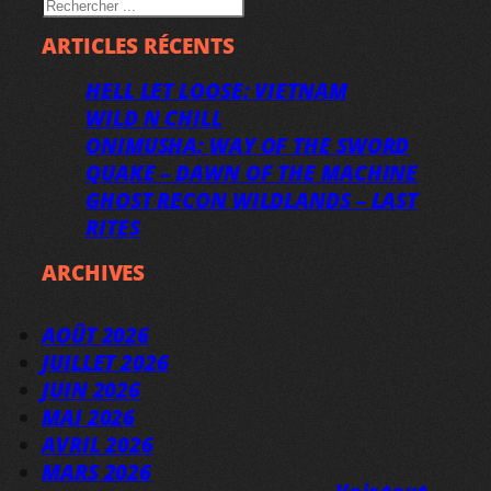
RECHERCHER
ARTICLES RÉCENTS
HELL LET LOOSE: VIETNAM
WILD N CHILL
ONIMUSHA: WAY OF THE SWORD
QUAKE – DAWN OF THE MACHINE
GHOST RECON WILDLANDS – LAST
RITES
ARCHIVES
AOÛT 2026
JUILLET 2026
JUIN 2026
MAI 2026
AVRIL 2026
MARS 2026