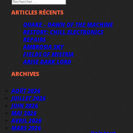
RECHERCHER
ARTICLES RÉCENTS
QUAKE – DAWN OF THE MACHINE
RESTORY: CHILL ELECTRONICS
REPAIRS
AMBROSIA SKY
FIELDS OF MISTRIA
ARISE DARK LORD
ARCHIVES
AOÛT 2026
JUILLET 2026
JUIN 2026
MAI 2026
AVRIL 2026
MARS 2026