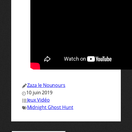
Zaza le Nounours
10 juin 2019
Jeux Vidéo
Midnight Ghost Hunt