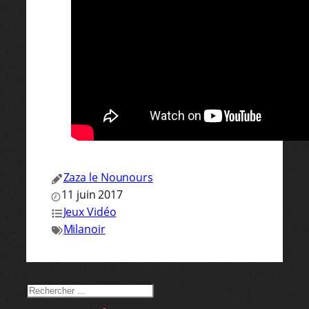
Zaza le Nounours
11 juin 2017
Jeux Vidéo
Milanoir
RECHERCHER