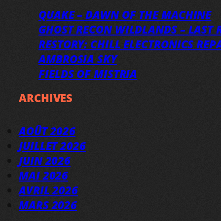
QUAKE – DAWN OF THE MACHINE
GHOST RECON WILDLANDS – LAST R
RESTORY: CHILL ELECTRONICS REP
AMBROSIA SKY
FIELDS OF MISTRIA
ARCHIVES
AOÛT 2026
JUILLET 2026
JUIN 2026
MAI 2026
AVRIL 2026
MARS 2026