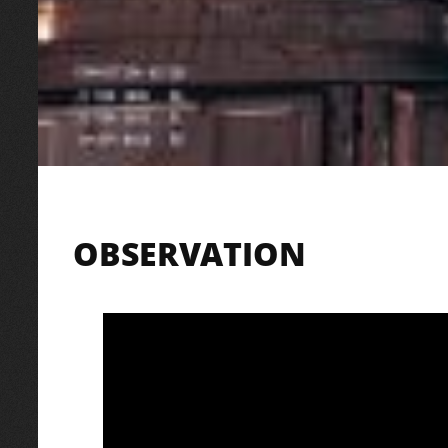
OBSERVATION