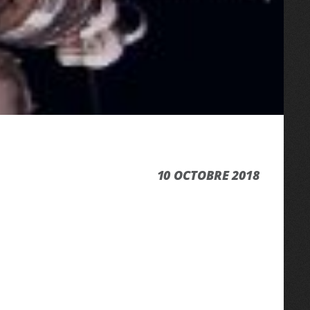
10 OCTOBRE 2018