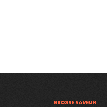
GROSSE SAVEUR