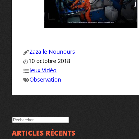
Zaza le Nounours
10 octobre 2018
Jeux Vidéo
Observation
RECHERCHER
ARTICLES RÉCENTS