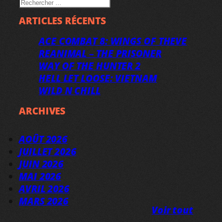
RECHERCHER
ARTICLES RÉCENTS
ACE COMBAT 8: WINGS OF THEVE
REANIMAL – THE PRISONER
WAY OF THE HUNTER 2
HELL LET LOOSE: VIETNAM
WILD N CHILL
ARCHIVES
AOÛT 2026
JUILLET 2026
JUIN 2026
MAI 2026
AVRIL 2026
MARS 2026
Voir tout