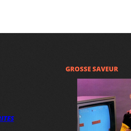
GROSSE SAVEUR
ITES