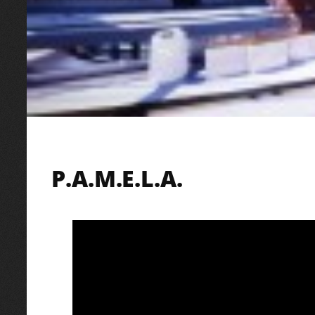
P.A.M.E.L.A.