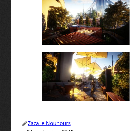
Zaza le Nounours