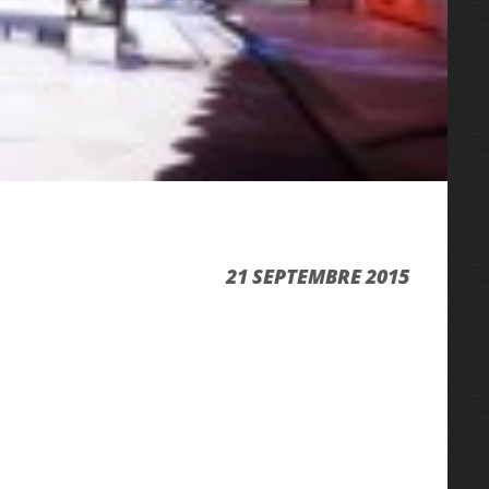
21 SEPTEMBRE 2015