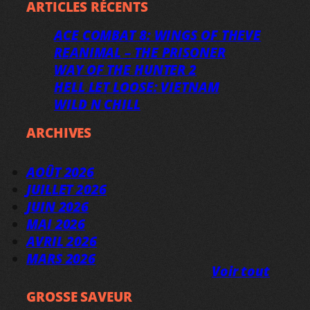
ARTICLES RÉCENTS
ACE COMBAT 8: WINGS OF THEVE
REANIMAL – THE PRISONER
WAY OF THE HUNTER 2
HELL LET LOOSE: VIETNAM
WILD N CHILL
ARCHIVES
AOÛT 2026
JUILLET 2026
JUIN 2026
MAI 2026
AVRIL 2026
MARS 2026
Voir tout
GROSSE SAVEUR