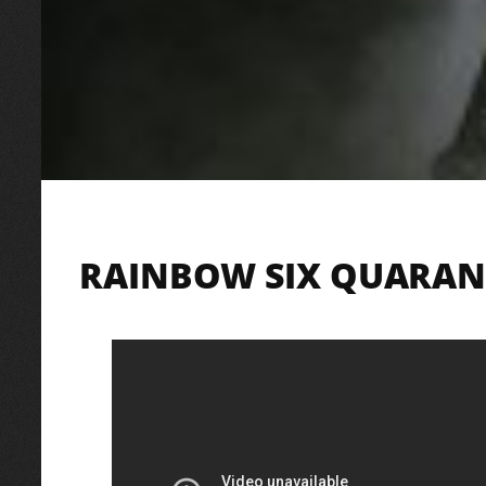
RAINBOW SIX QUARAN