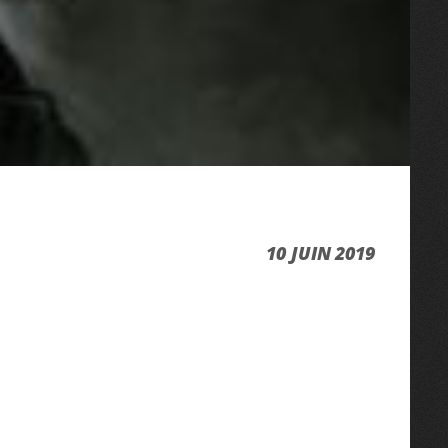
10 JUIN 2019