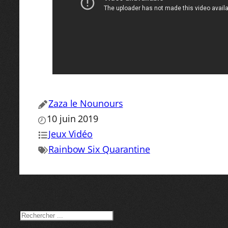
Zaza le Nounours
10 juin 2019
Jeux Vidéo
Rainbow Six Quarantine
RECHERCHER