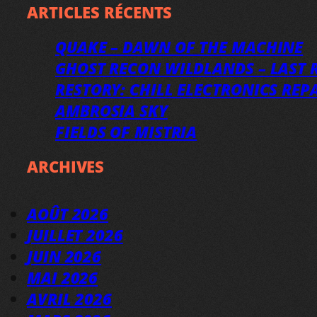
ARTICLES RÉCENTS
QUAKE – DAWN OF THE MACHINE
GHOST RECON WILDLANDS – LAST R
RESTORY: CHILL ELECTRONICS REP
AMBROSIA SKY
FIELDS OF MISTRIA
ARCHIVES
AOÛT 2026
JUILLET 2026
JUIN 2026
MAI 2026
AVRIL 2026