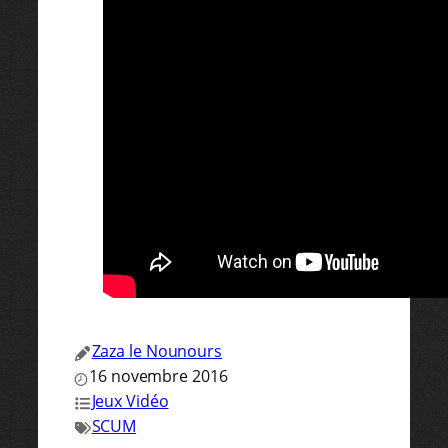
Zaza le Nounours
16 novembre 2016
Jeux Vidéo
SCUM