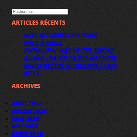
RECHERCHER
ARTICLES RÉCENTS
HELL LET LOOSE: VIETNAM
WILD N CHILL
ONIMUSHA: WAY OF THE SWORD
QUAKE – DAWN OF THE MACHINE
GHOST RECON WILDLANDS – LAST
RITES
ARCHIVES
AOÛT 2026
JUILLET 2026
JUIN 2026
MAI 2026
AVRIL 2026